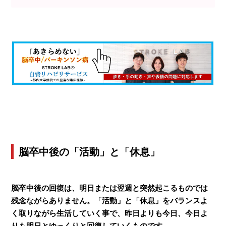
脳卒中後の「活動」と「休息」
脳卒中後の回復は、明日または翌週と突然起こるものでは
残念ながらありません。
「活動」と「休息」をバランスよ
く取りながら生活していく事で、
昨日よりも今日、今日よ
りも明日とゆっくりと回復していくものです。