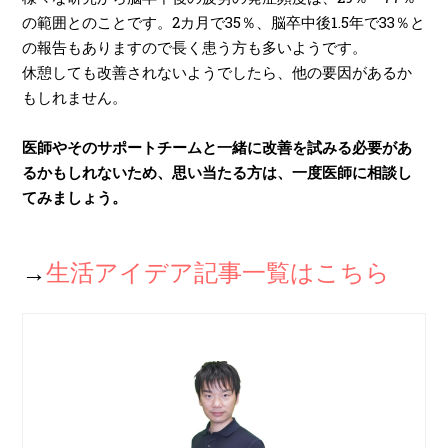
の範囲とのことです。2カ月で35％、脳卒中後1.5年で33％と
の報告もありますので長く患う方も多いようです。
休憩しても改善されないようでしたら、他の要因があるか
もしれません。
医師やそのサポートチームと一緒に改善を試みる必要があ
るかもしれないため、思い当たる方は、一度医師に相談し
てみましょう。
→
生活アイデア記事一覧はこちら