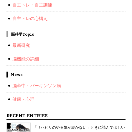
自主トレ・自主訓練
自主トレの心構え
脳科学Topic
最新研究
脳機能の詳細
News
脳卒中・パーキンソン病
健康・心理
RECENT ENTRIES
「リハビリのやる気が続かない」ときに読んでほしい