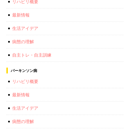
リハビリ概要
最新情報
生活アイデア
病態の理解
自主トレ・自主訓練
パーキンソン病
リハビリ概要
最新情報
生活アイデア
病態の理解