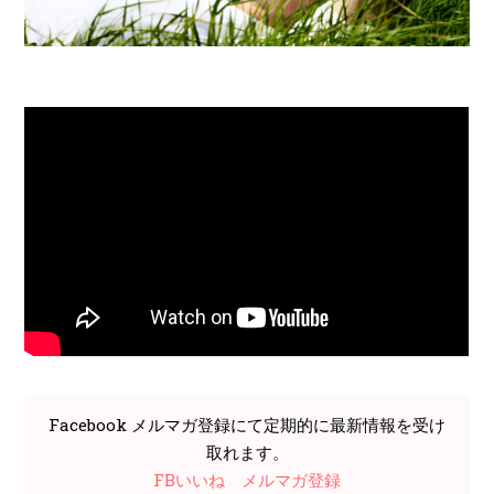
Facebook メルマガ登録にて定期的に最新情報を受け
取れます。
FBいいね
メルマガ登録