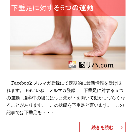
Facebook メルマガ登録にて定期的に最新情報を受け取
れます。 FBいいね メルマガ登録 下垂足に対する５つ
の運動 脳卒中の後にはつま先が下を向いて動かしづらくな
ることがあります。 この状態を下垂足と言います。 この
記事では下垂足を・・・
続きを読む