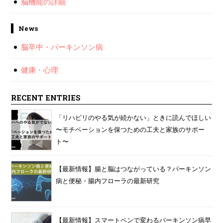
脳機能の詳細
News
脳卒中・パーキンソン病
健康・心理
RECENT ENTRIES
「リハビリのやる気が続かない」ときに読んでほしい
〜モチベーションを保つための工夫と家族のサポー
ト〜
【最新情報】腸と脳はつながっている？パーキンソン
病と便秘・腸内フローラの最新研究
【最新情報】スマートペンで変わるパーキンソン病早