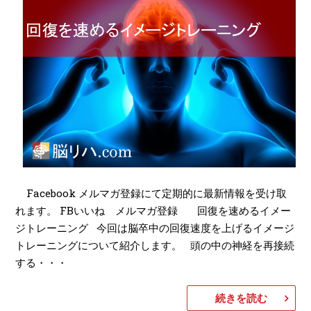
Facebook メルマガ登録にて定期的に最新情報を受け取
れます。 FBいいね メルマガ登録 回復を速めるイメー
ジトレーニング 今回は脳卒中の回復速度を上げるイメージ
トレーニングについて紹介します。 頭の中の神経を再接続
する・・・
続きを読む