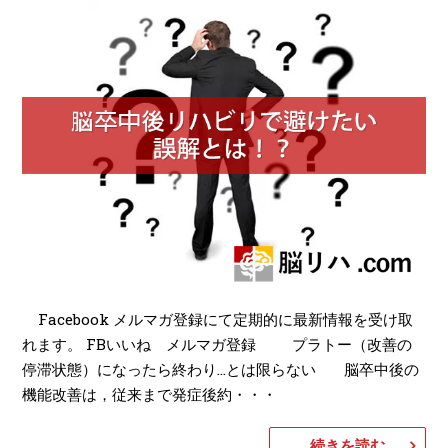
Facebook メルマガ登録にて定期的に最新情報を受け取
れます。 FBいいね メルマガ登録 プラトー（改善の
停滞状態）になったら終わり…とは限らない 脳卒中後の
機能改善は，従来まで発症後約・・・
続きを読む