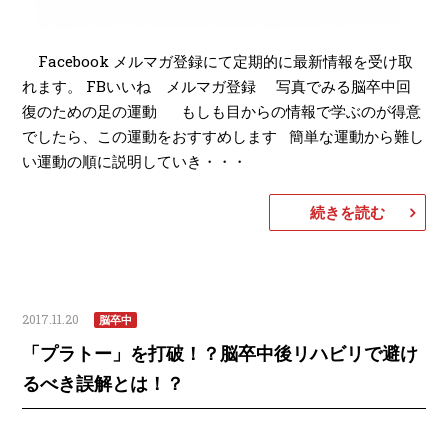
Facebook メルマガ登録にて定期的に最新情報を受け取
れます。 FBいいね メルマガ登録 写真でみる脳卒中回
復のための足の運動 もしも目からの情報で学ぶのが得意
でしたら、この運動をおすすめします 簡単な運動から難し
い運動の順に説明していき・・・
続きを読む
2017.11.20
脳卒中
「プラトー」を打破！？脳卒中後リハビリで避け
るべき誤解とは！？