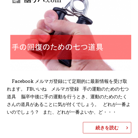
Facebook メルマガ登録にて定期的に最新情報を受け取
れます。 FBいいね メルマガ登録 手の運動のための七つ
道具 脳卒中後に手の運動を行うとき、運動のためのたく
さんの道具があることに気が付くでしょう。 どれが一番よ
いのでしょう？ また、どれが一番よいか、ど・・・
続きを読む