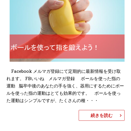
Facebook メルマガ登録にて定期的に最新情報を受け取
れます。 FBいいね メルマガ登録 ボールを使った指の
運動 脳卒中後のあなたの手を強く、器用にするためにボー
ルを使った指の運動はとても効果的です。 ボールを使っ
た運動はシンプルですが、たくさんの種・・・
続きを読む