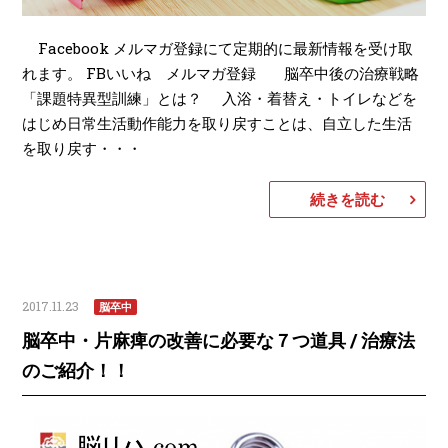
Facebook メルマガ登録にて定期的に最新情報を受け取
れます。 FBいいね メルマガ登録 脳卒中後の治療戦略
「課題特異型訓練」とは？ 入浴・着替え・トイレなどを
はじめ日常生活動作能力を取り戻すことは、自立した生活
を取り戻す・・・
続きを読む
2017.11.23
脳卒中
脳卒中・片麻痺の改善に必要な７つ道具 / 治療法
のご紹介！！