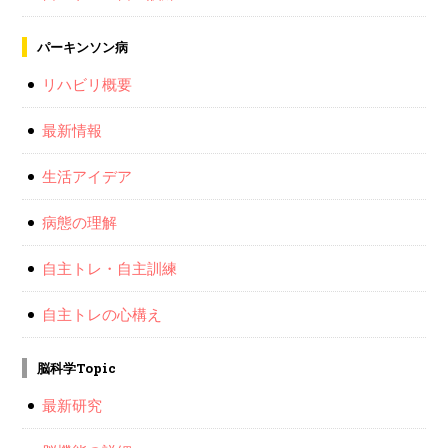
パーキンソン病
リハビリ概要
最新情報
生活アイデア
病態の理解
自主トレ・自主訓練
自主トレの心構え
脳科学Topic
最新研究