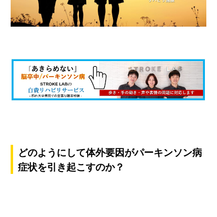
どのようにして体外要因がパーキンソン病
症状を引き起こすのか？