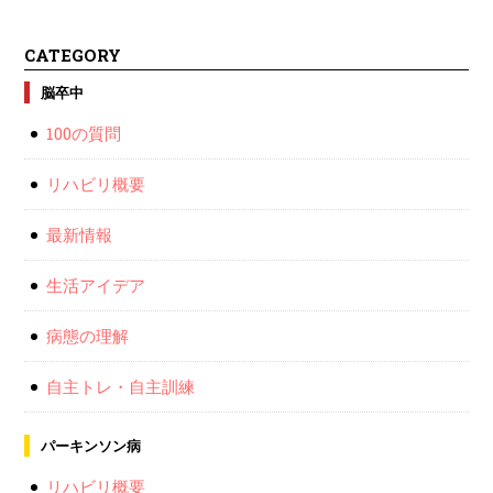
CATEGORY
脳卒中
100の質問
リハビリ概要
最新情報
生活アイデア
病態の理解
自主トレ・自主訓練
パーキンソン病
リハビリ概要