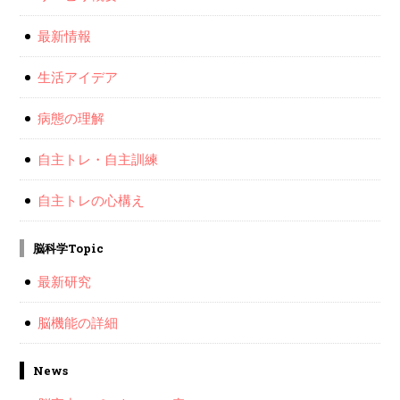
最新情報
生活アイデア
病態の理解
自主トレ・自主訓練
自主トレの心構え
脳科学Topic
最新研究
脳機能の詳細
News