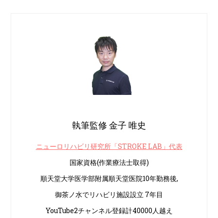
執筆監修 金子 唯史
ニューロリハビリ研究所「STROKE LAB」代表
国家資格(作業療法士取得)
順天堂大学医学部附属順天堂医院10年勤務後,
御茶ノ水でリハビリ施設設立 7年目
YouTube2チャンネル登録計40000人越え