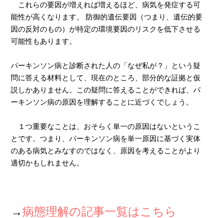
これらの要因が増えれば増えるほど、病気を発症する可
能性が高くなります。 防御的遺伝要因（つまり、遺伝的要
因の反対のもの）が特定の環境要因のリスクを低下させる
可能性もあります。
パーキンソン病と診断された人の「なぜ私が？」という疑
問に答える材料として、現在のところ、部分的な証拠と仮
説しかありません。この疑問に答えることができれば、パ
ーキンソン病の原因を理解することに近づくでしょう。
１つ重要なことは、おそらく単一の原因はないというこ
とです。つまり、パーキンソン病を単一原因に基づく実体
のある病気とみなすのではなく、原因を考えることがより
適切かもしれません。
→
病態理解の記事一覧はこちら