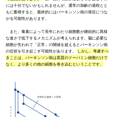
には十分でないかもしれませんが、通常の加齢の過程とと
もに蓄積すると、最終的にはパーキンソン病の発症につな
がる可能性があります。
また、毒素によって長年にわたり細胞数が継続的に異様
な速さで低下するメカニズムが考えられます。脳に必要な
細胞が失われて「正常」の閾値を超えるとパーキンソン病
の症状を引き起こす可能性があります。
しかし、考慮すべ
きことは、パーキンソン病は黒質のドーパミン細胞だけで
なく、より多くの他の細胞を巻き込むということです。