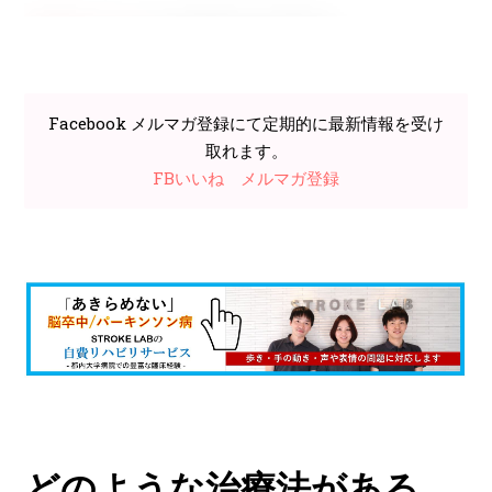
Facebook メルマガ登録にて定期的に最新情報を受け
取れます。
FBいいね
メルマガ登録
どのような治療法がある