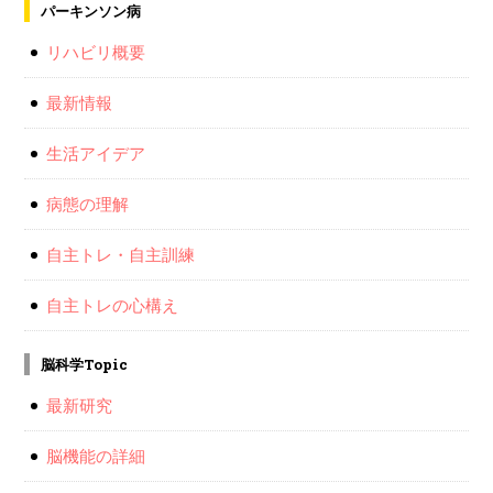
パーキンソン病
リハビリ概要
最新情報
生活アイデア
病態の理解
自主トレ・自主訓練
自主トレの心構え
脳科学Topic
最新研究
脳機能の詳細