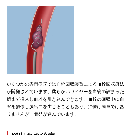
いくつかの専門病院では血栓回収装置による血栓回収療法
が開発されています。柔らかいワイヤーを血管の詰まった
所まで挿入し血栓を引き込んできます。血栓の回収中に血
管を損傷し脳出血を生じることもあり、治療は簡単ではあ
りませんが、開発が進んでいます。