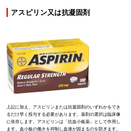
アスピリン又は抗凝固剤
上記に加え、アスピリンまたは抗凝固剤のいずれかをでき
るだけ早く投与する必要があります。薬剤の選択は臨床像
に依存します。アスピリンは「抗血小板薬」として作用し
ます。血小板の働きを抑制し血液が固まるのを防ぎます。