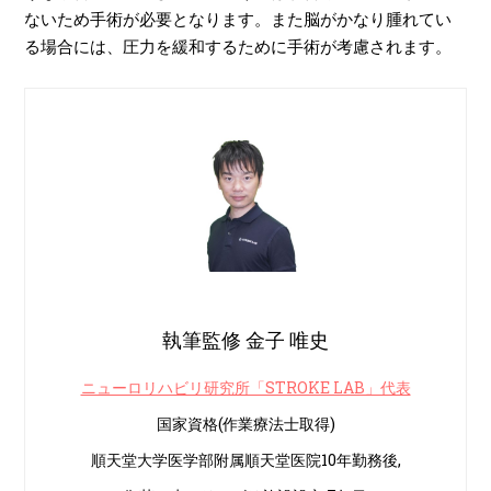
ないため手術が必要となります。また脳がかなり腫れてい
る場合には、圧力を緩和するために手術が考慮されます。
執筆監修 金子 唯史
ニューロリハビリ研究所「STROKE LAB」代表
国家資格(作業療法士取得)
順天堂大学医学部附属順天堂医院10年勤務後,