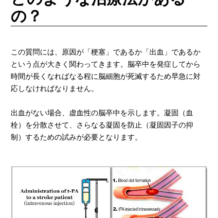
の？
この質問には、原因が「梗塞」であるか「出血」であるか
という点が大きく関わってきます。脳卒中を発症してから
時間が長くなればなる程に脳細胞が死滅するため早急に対
応しなければなりません。
出血がない場合、虚血性の脳卒中を示します。凝固（血
栓）を分散させて、さらなる凝固を防止（凝固因子の抑
制）するための試みが必要となります。