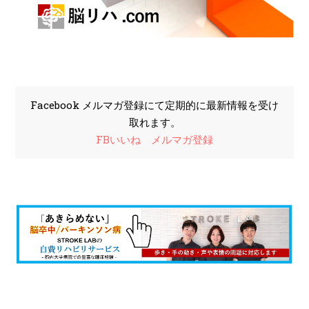
Facebook メルマガ登録にて定期的に最新情報を受け
取れます。
FBいいね
メルマガ登録