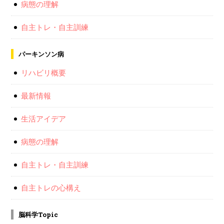
病態の理解
自主トレ・自主訓練
パーキンソン病
リハビリ概要
最新情報
生活アイデア
病態の理解
自主トレ・自主訓練
自主トレの心構え
脳科学Topic