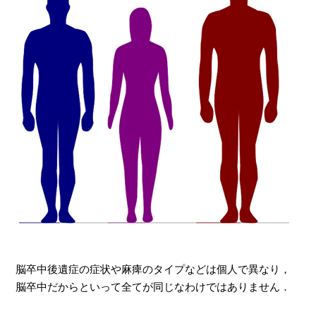
脳卒中後遺症の症状や麻痺のタイプなどは個人で異なり，
脳卒中だからといって全てが同じなわけではありません．