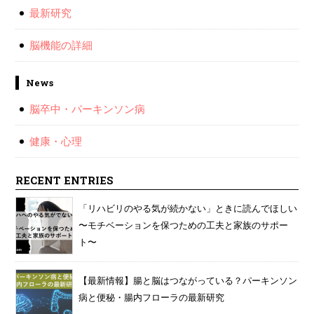
最新研究
脳機能の詳細
News
脳卒中・パーキンソン病
健康・心理
RECENT ENTRIES
「リハビリのやる気が続かない」ときに読んでほしい
〜モチベーションを保つための工夫と家族のサポー
ト〜
【最新情報】腸と脳はつながっている？パーキンソン
病と便秘・腸内フローラの最新研究