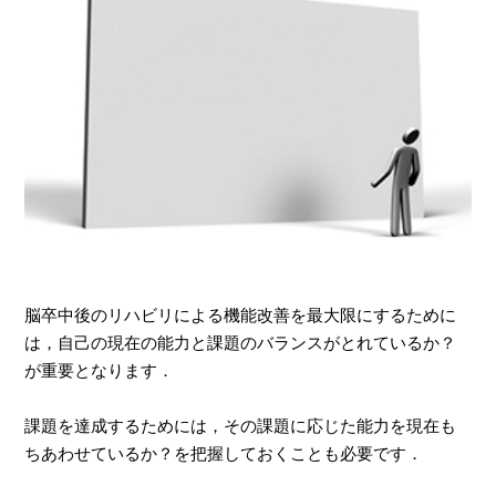
脳卒中後のリハビリによる機能改善を最大限にするために
は，自己の現在の能力と課題のバランスがとれているか？
が重要となります．
課題を達成するためには，その課題に応じた能力を現在も
ちあわせているか？を把握しておくことも必要です．