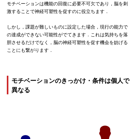
モチベーションは機能の回復に必要不可欠であり，脳を刺
激することで神経可塑性を促すのに役立ちます．
しかし，課題が難しいものに設定した場合，現行の能力で
の達成ができない可能性がでてきます．これは気持ちを落
胆させるだけでなく，脳の神経可塑性を促す機会を妨げる
ことにも繋がります．
モチベーションのきっかけ・条件は個人で
異なる