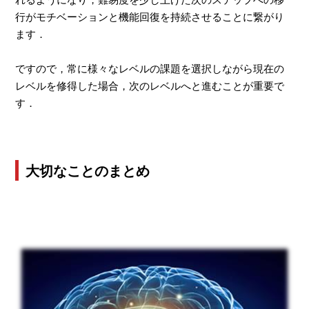
行がモチベーションと機能回復を持続させることに繋がり
ます．
ですので，常に様々なレベルの課題を選択しながら現在の
レベルを修得した場合，次のレベルへと進むことが重要で
す．
大切なことのまとめ