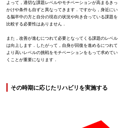
よって，適切な課題レベルやモチベーションが高まるきっ
かけや条件も自ずと異なってきます．ですから，身近にい
る脳卒中の方と自分の現在の状況や向き合っている課題を
比較する必要性はありません．
また，改善が進むにつれて必要となってくる課題のレベル
は向上します．したがって，自身が回復を進めるにつれて
より高いレベルの挑戦をモチベーションをもって求めてい
くことが重要になります．
その時期に応じたリハビリを実施する