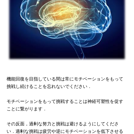
機能回復を目指している間は常にモチベーションをもって
挑戦し続けることを忘れないでください．
モチベーションをもって挑戦することは神経可塑性を促す
ことに繋がります．
その反面，過剰な努力と挑戦は避けるようにしてくださ
い．過剰な挑戦は疲労や逆にモチベーションを低下させる