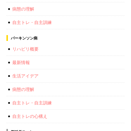
病態の理解
自主トレ・自主訓練
パーキンソン病
リハビリ概要
最新情報
生活アイデア
病態の理解
自主トレ・自主訓練
自主トレの心構え