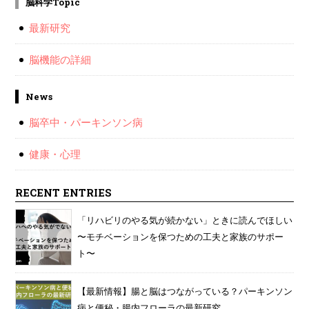
脳科学Topic
最新研究
脳機能の詳細
News
脳卒中・パーキンソン病
健康・心理
RECENT ENTRIES
「リハビリのやる気が続かない」ときに読んでほしい
〜モチベーションを保つための工夫と家族のサポー
ト〜
【最新情報】腸と脳はつながっている？パーキンソン
病と便秘・腸内フローラの最新研究