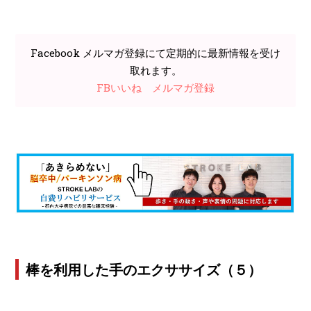
Facebook メルマガ登録にて定期的に最新情報を受け
取れます。
FBいいね
メルマガ登録
棒を利用した手のエクササイズ（５）