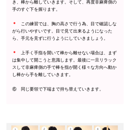
き、棒から離していきます。そして、再度非麻痺側の
手のすぐ下を握ります。
＊
この練習では、胸の高さで行う為、目で確認しな
がら行いやすいです。目で見て出来るようになった
ら、手元を見ずに行うようにしていきましょう。
＊
上手く手指を開いて棒から離せない場合は、まず
は集中して開こうと意識します。最後に一旦リラック
スして非麻痺側の手で棒を指が開く様々な方向へ動か
し棒から手を離していきます。
⑥ 同じ要領で下端まで持ち替えていきます。