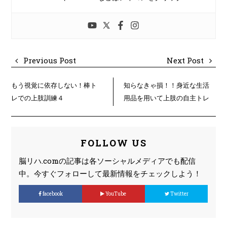
Previous Post
Next Post
もう視覚に依存しない！棒ト
知らなきゃ損！！身近な生活
レでの上肢訓練４
用品を用いて上肢の自主トレ
FOLLOW US
脳リハ.comの記事は各ソーシャルメディアでも配信
中。今すぐフォローして最新情報をチェックしよう！
facebook
YouTube
Twitter