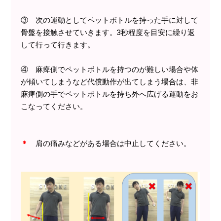
③ 次の運動としてペットボトルを持った手に対して
骨盤を接触させていきます。3秒程度を目安に繰り返
して行って行きます。
④ 麻痺側でペットボトルを持つのが難しい場合や体
が傾いてしまうなど代償動作が出てしまう場合は、非
麻痺側の手でペットボトルを持ち外へ広げる運動をお
こなってください。
＊
肩の痛みなどがある場合は中止してください。