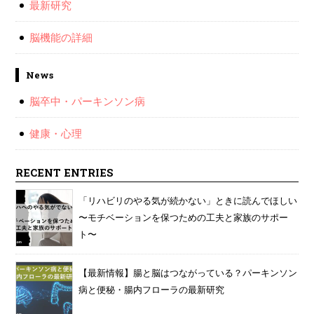
最新研究
脳機能の詳細
News
脳卒中・パーキンソン病
健康・心理
RECENT ENTRIES
「リハビリのやる気が続かない」ときに読んでほしい
〜モチベーションを保つための工夫と家族のサポー
ト〜
【最新情報】腸と脳はつながっている？パーキンソン
病と便秘・腸内フローラの最新研究