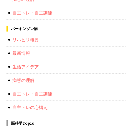
自主トレ・自主訓練
パーキンソン病
リハビリ概要
最新情報
生活アイデア
病態の理解
自主トレ・自主訓練
自主トレの心構え
脳科学Topic