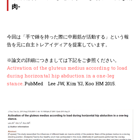
肉-
今回は「手で錘を持った際に中殿筋が活動する」という報
告を元に自主トレアイディアを提案しています。
※論文の詳細につきましては下記をご参照ください。
Activation of the gluteus medius according to load
during horizontal hip abduction in a one-leg
stance..
PubMed Lee JW, Kim YJ, Koo HM 2015.