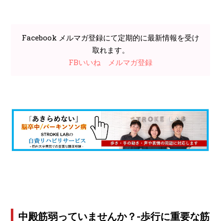
Facebook メルマガ登録にて定期的に最新情報を受け
取れます。
FBいいね
メルマガ登録
中殿筋弱っていませんか？-歩行に重要な筋