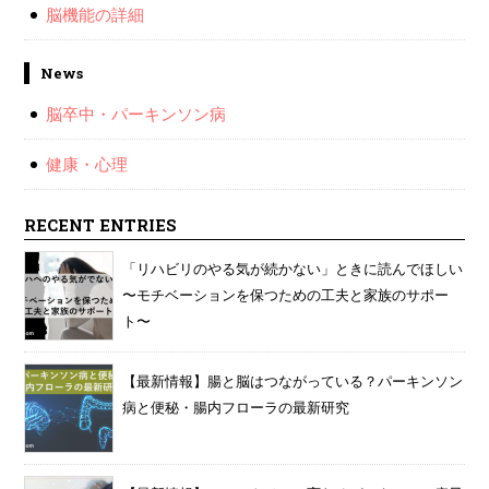
脳機能の詳細
News
脳卒中・パーキンソン病
健康・心理
RECENT ENTRIES
「リハビリのやる気が続かない」ときに読んでほしい
〜モチベーションを保つための工夫と家族のサポー
ト〜
【最新情報】腸と脳はつながっている？パーキンソン
病と便秘・腸内フローラの最新研究