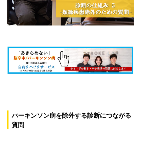
パーキンソン病を除外する診断につながる
質問