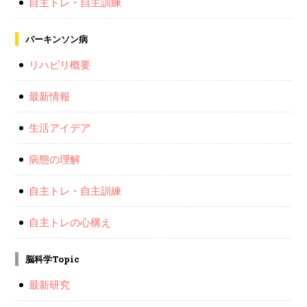
自主トレ・自主訓練
パーキンソン病
リハビリ概要
最新情報
生活アイデア
病態の理解
自主トレ・自主訓練
自主トレの心構え
脳科学Topic
最新研究