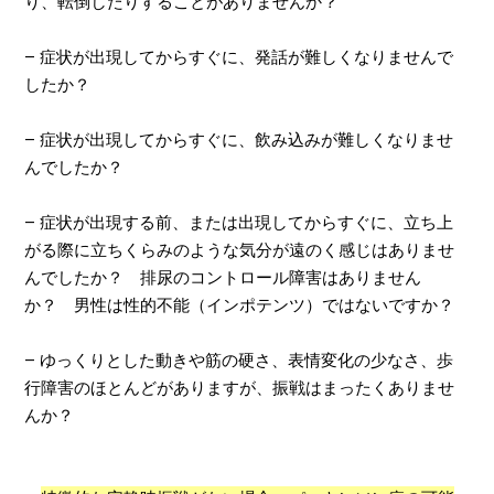
り、転倒したりすることがありませんか？
–
症状が出現してからすぐに、発話が難しくなりませんで
したか？
–
症状が出現してからすぐに、飲み込みが難しくなりませ
んでしたか？
–
症状が出現する前、または出現してからすぐに、立ち上
がる際に立ちくらみのような気分が遠のく感じはありませ
んでしたか？ 排尿のコントロール障害はありません
か？ 男性は性的不能（インポテンツ）ではないですか？
–
ゆっくりとした動きや筋の硬さ、表情変化の少なさ、歩
行障害のほとんどがありますが、振戦はまったくありませ
んか？