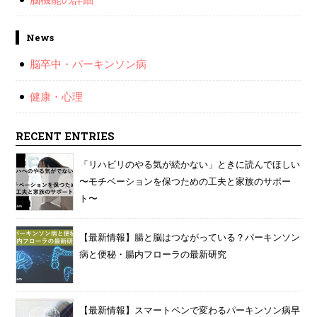
News
脳卒中・パーキンソン病
健康・心理
RECENT ENTRIES
「リハビリのやる気が続かない」ときに読んでほしい
〜モチベーションを保つための工夫と家族のサポー
ト〜
【最新情報】腸と脳はつながっている？パーキンソン
病と便秘・腸内フローラの最新研究
【最新情報】スマートペンで変わるパーキンソン病早