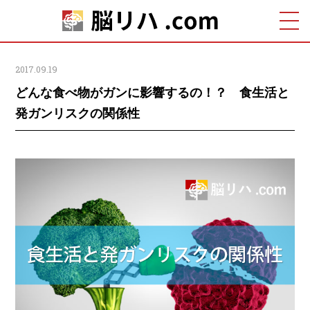
2017.09.19
どんな食べ物がガンに影響するの！？ 食生活と
発ガンリスクの関係性