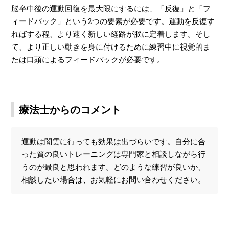
脳卒中後の運動回復を最大限にするには、「反復」と「フ
ィードバック」という2つの要素が必要です。運動を反復す
ればする程、より速く新しい経路が脳に定着します。そし
て、より正しい動きを身に付けるために練習中に視覚的ま
たは口頭によるフィードバックが必要です。
療法士からのコメント
運動は闇雲に行っても効果は出づらいです。自分に合
った質の良いトレーニングは専門家と相談しながら行
うのが最良と思われます。どのような練習が良いか、
相談したい場合は、お気軽にお問い合わせください。