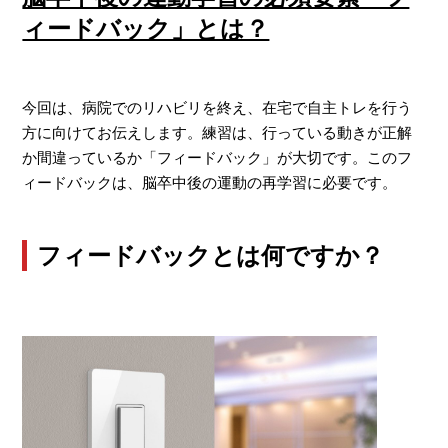
ィードバック」とは？
今回は、病院でのリハビリを終え、在宅で自主トレを行う
方に向けてお伝えします。練習は、行っている動きが正解
か間違っているか「フィードバック」が大切です。このフ
ィードバックは、脳卒中後の運動の再学習に必要です。
フィードバックとは何ですか？