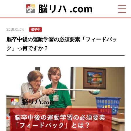
2018.01.04
脳卒中
脳卒中後の運動学習の必須要素「フィードバッ
ク」っ何ですか？