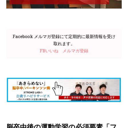
Facebook メルマガ登録にて定期的に最新情報を受け
取れます。
FBいいね
メルマガ登録
脳卒中後の運動学習の必須要素「フ