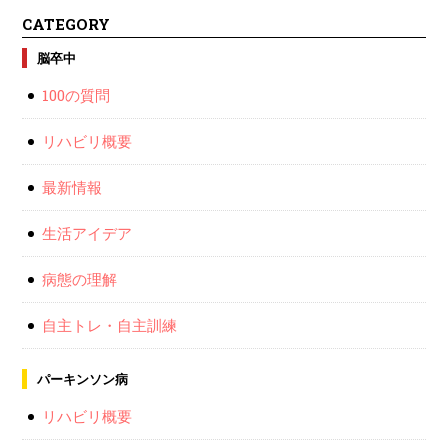
CATEGORY
脳卒中
100の質問
リハビリ概要
最新情報
生活アイデア
病態の理解
自主トレ・自主訓練
パーキンソン病
リハビリ概要