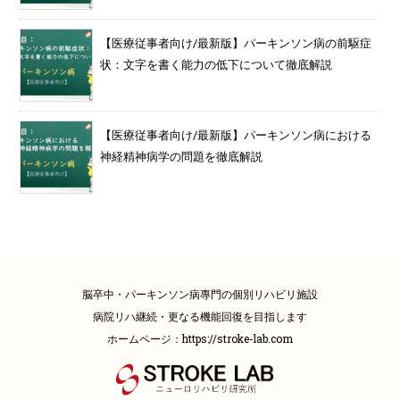
【医療従事者向け/最新版】パーキンソン病の前駆症
状：文字を書く能力の低下について徹底解説
【医療従事者向け/最新版】パーキンソン病における
神経精神病学の問題を徹底解説
脳卒中・パーキンソン病專門の個別リハビリ施設
病院リハ継続・更なる機能回復を目指します
ホームページ：
https://stroke-lab.com