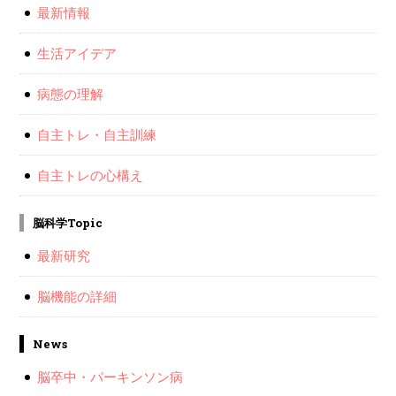
最新情報
生活アイデア
病態の理解
自主トレ・自主訓練
自主トレの心構え
脳科学Topic
最新研究
脳機能の詳細
News
脳卒中・パーキンソン病