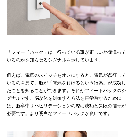
「フィードバック」は、行っている事が正しいか間違って
いるのかを知らせるシグナルを示しています。
例えば、電気のスイッチをオンにすると、電気が点灯して
いるのを見て、脳が「電気を付けるという行為」が成功し
たことを知ることができます。それがフィードバックのシ
グナルです。脳が体を制御する方法を再学習するために
は、脳卒中リハビリテーションの際に成功と失敗の信号が
必要です。より明白なフィードバックが良いです。