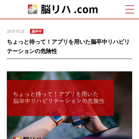
2019.01.21
脳卒中
ちょっと待って！アプリを用いた脳卒中リハビリ
テーションの危険性