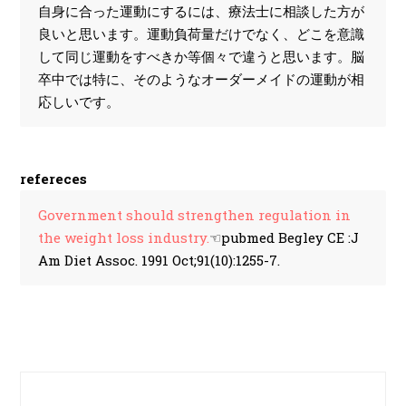
自身に合った運動にするには、療法士に相談した方が
良いと思います。運動負荷量だけでなく、どこを意識
して同じ運動をすべきか等個々で違うと思います。脳
卒中では特に、そのようなオーダーメイドの運動が相
応しいです。
refereces
Government should strengthen regulation in
the weight loss industry.
☜pubmed Begley CE :J
Am Diet Assoc. 1991 Oct;91(10):1255-7.