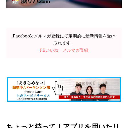
Facebook メルマガ登録にて定期的に最新情報を受け
取れます。
FBいいね
メルマガ登録
ちょっと待って！アプリを用いたリ