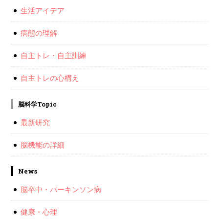
生活アイデア
病態の理解
自主トレ・自主訓練
自主トレの心構え
脳科学Topic
最新研究
脳機能の詳細
News
脳卒中・パーキンソン病
健康・心理