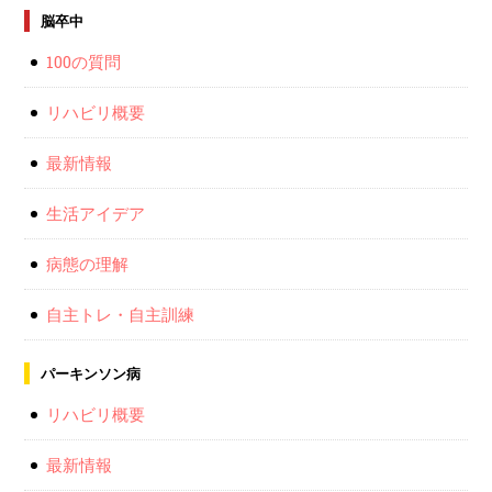
脳卒中
100の質問
リハビリ概要
最新情報
生活アイデア
病態の理解
自主トレ・自主訓練
パーキンソン病
リハビリ概要
最新情報