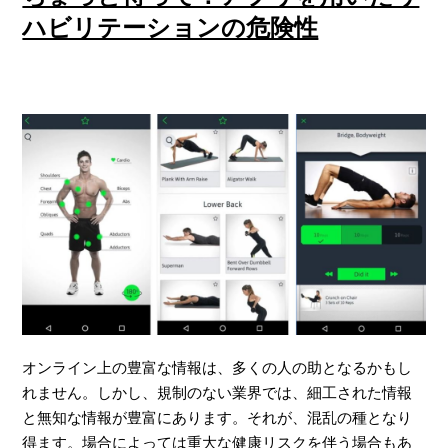
ハビリテーションの危険性
オンライン上の豊富な情報は、多くの人の助となるかもし
れません。しかし、規制のない業界では、細工された情報
と無知な情報が豊富にあります。それが、混乱の種となり
得ます。場合によっては重大な健康リスクを伴う場合もあ