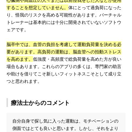
することを想定していません。
体にとって過負荷になった
り、怪我のリスクを高める可能性があります。バーチャル
トレーナーは基本的には十分に開発されていないソフトウ
ェアです。
脳卒中では、血管の負担を考慮して運動負荷量を決める必
要があります。高負荷の運動は、脳血管への拍動ストレス
を高めます。
低強度・高頻度で総負荷量を高めた方が良い
場合もあります。これらのアプリの多くは、専門家の助言
や助けを借りてこそ新しいフィットネスこそとして成り立
つと思われます。
療法士からのコメント
自分自身で探し気に入った運動は、モチベーションの
側面ではとても良いと思います。しかし、それをより