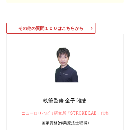
その他の質問１００はこちらから
執筆監修 金子 唯史
ニューロリハビリ研究所「STROKE LAB」代表
国家資格(作業療法士取得)