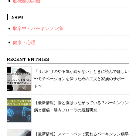
脳機能の詳細
News
脳卒中・パーキンソン病
健康・心理
RECENT ENTRIES
「リハビリのやる気が続かない」ときに読んでほしい
〜モチベーションを保つための工夫と家族のサポー
ト〜
【最新情報】腸と脳はつながっている？パーキンソン
病と便秘・腸内フローラの最新研究
【最新情報】スマートペンで変わるパーキンソン病早