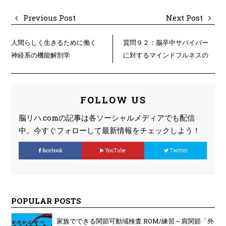
Previous Post
Next Post
人間らしく生きるために働く
質問９２：脳卒中サバイバー
神経系の機能解剖学
に対するマインドフルネスの
効果ありますか？
FOLLOW US
脳リハ.comの記事は各ソーシャルメディアでも配信
中。今すぐフォローして最新情報をチェックしよう！
facebook
YouTube
Twitter
POPULAR POSTS
家族でできる関節可動域検査 ROM/練習～肩関節「外