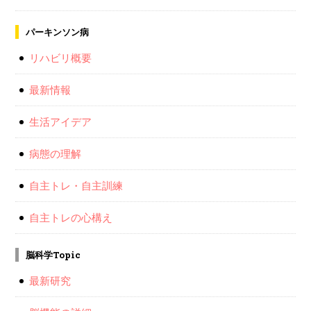
パーキンソン病
リハビリ概要
最新情報
生活アイデア
病態の理解
自主トレ・自主訓練
自主トレの心構え
脳科学Topic
最新研究