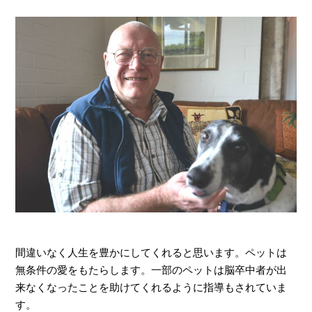
間違いなく人生を豊かにしてくれると思います。ペットは
無条件の愛をもたらします。一部のペットは脳卒中者が出
来なくなったことを助けてくれるように指導もされていま
す。