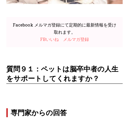
Facebook メルマガ登録にて定期的に最新情報を受け
取れます。
FBいいね
メルマガ登録
質問９１：ペットは脳卒中者の人生
をサポートしてくれますか？
専門家からの回答