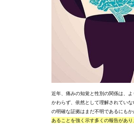
近年、痛みの知覚と性別の関係は、よ
かわらず、依然として理解されていな
の明確な証拠はまだ不明であるにもか
あることを強く示す多くの報告があり