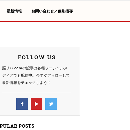
最新情報
お問い合わせ／個別指導
FOLLOW US
脳リハ.comの記事は各種ソーシャルメ
ディアでも配信中。今すぐフォローして
最新情報をチェックしよう！
PULAR POSTS