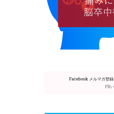
Facebook メルマ
FB