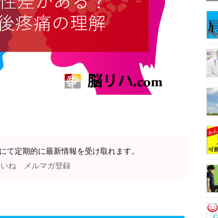
ガ登録にて定期的に最新情報を受け取れます。
いいね
メルマガ登録