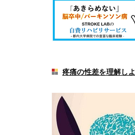
疼痛の性差を理解しよ