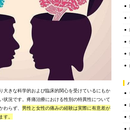
り大きな科学的および臨床的関心を受けているにもか
い状況です。疼痛治療における性別の特異性について
かわらず、
男性と女性の痛みの経験は実際に有意差が
ます。