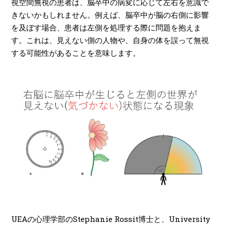
視空間無視の患者は、脳卒中の病変に応じて左右を意識で
きないかもしれません。例えば、脳卒中が脳の右側に影響
を及ぼす場合、患者は左側を処理する際に問題を抱えま
す。これは、見えない側の人物や、自身の体を誤って無視
する可能性があることを意味します。
UEAの心理学部のStephanie Rossit博士と、University