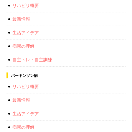
リハビリ概要
最新情報
生活アイデア
病態の理解
自主トレ・自主訓練
パーキンソン病
リハビリ概要
最新情報
生活アイデア
病態の理解