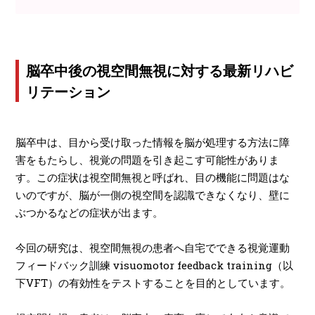
脳卒中後の視空間無視に対する最新リハビ
リテーション
脳卒中は、目から受け取った情報を脳が処理する方法に障
害をもたらし、視覚の問題を引き起こす可能性がありま
す。この症状は視空間無視と呼ばれ、目の機能に問題はな
いのですが、脳が一側の視空間を認識できなくなり、壁に
ぶつかるなどの症状が出ます。
今回の研究は、視空間無視の患者へ自宅でできる視覚運動
フィードバック訓練 visuomotor feedback training（以
下VFT）の有効性をテストすることを目的としています。