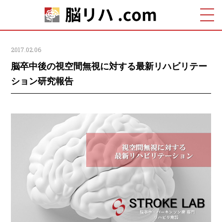
2017.02.06
脳卒中後の視空間無視に対する最新リハビリテー
ション研究報告