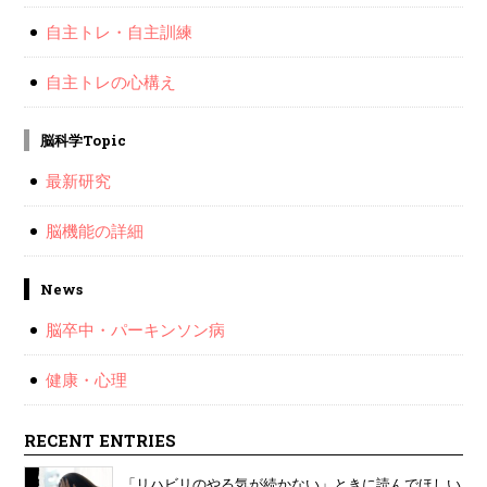
自主トレ・自主訓練
自主トレの心構え
脳科学Topic
最新研究
脳機能の詳細
News
脳卒中・パーキンソン病
健康・心理
RECENT ENTRIES
「リハビリのやる気が続かない」ときに読んでほしい